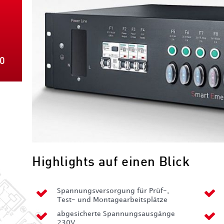
-0
Highlights auf einen Blick
Spannungsversorgung für Prüf-,
Test- und Montagearbeitsplätze
abgesicherte Spannungsausgänge
230V