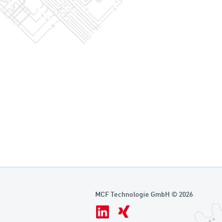
MCF Technologie GmbH © 2026