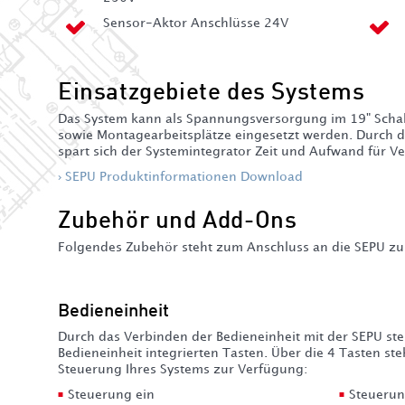
Sensor-Aktor Anschlüsse 24V
Einsatzgebiete des Systems
Das System kann als Spannungsversorgung im 19" Schal
sowie Montagearbeitsplätze eingesetzt werden. Durch di
spart sich der Systemintegrator Zeit und Aufwand für V
SEPU Produktinformationen Download
Zubehör und Add-Ons
Folgendes Zubehör steht zum Anschluss an die SEPU zu
Bedieneinheit
Durch das Verbinden der Bedieneinheit mit der SEPU steu
Bedieneinheit integrierten Tasten. Über die 4 Tasten st
Steuerung Ihres Systems zur Verfügung:
Steuerung ein
Steuerun